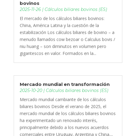
bovinos
2025-11-26
|
Cálculos biliares bovinos (ES)
El mercado de los cálculos biliares bovinos:
China, América Latina y la cuestión de la
estabilización Los cálculos biliares de bovino – a
menudo llamados cow bezoar o Calculus bovis /
niu huang – son diminutos en volumen pero
gigantescos en valor. Formados en la...
Mercado mundial en transformación
2025-10-20
|
Cálculos biliares bovinos (ES)
Mercado mundial cambiante de los cálculos
biliares bovinos Desde el verano de 2025, el
mercado mundial de los cálculos biliares bovinos
ha experimentado un renovado interés,
principalmente debido a los nuevos acuerdos
comerciales entre Uruguay, Argentina y China....