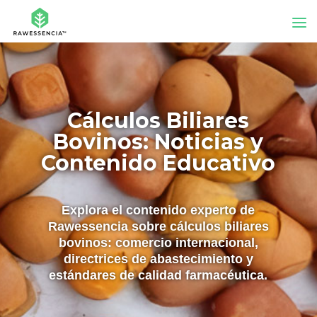
Cálculos Biliares
Bovinos: Noticias y
Contenido Educativo
Explora el contenido experto de
Rawessencia sobre cálculos biliares
bovinos: comercio internacional,
directrices de abastecimiento y
estándares de calidad farmacéutica.