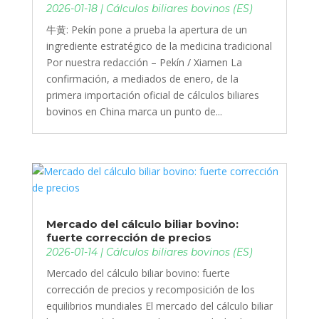
2026-01-18
|
Cálculos biliares bovinos (ES)
牛黄: Pekín pone a prueba la apertura de un
ingrediente estratégico de la medicina tradicional
Por nuestra redacción – Pekín / Xiamen La
confirmación, a mediados de enero, de la
primera importación oficial de cálculos biliares
bovinos en China marca un punto de...
Mercado del cálculo biliar bovino:
fuerte corrección de precios
2026-01-14
|
Cálculos biliares bovinos (ES)
Mercado del cálculo biliar bovino: fuerte
corrección de precios y recomposición de los
equilibrios mundiales El mercado del cálculo biliar