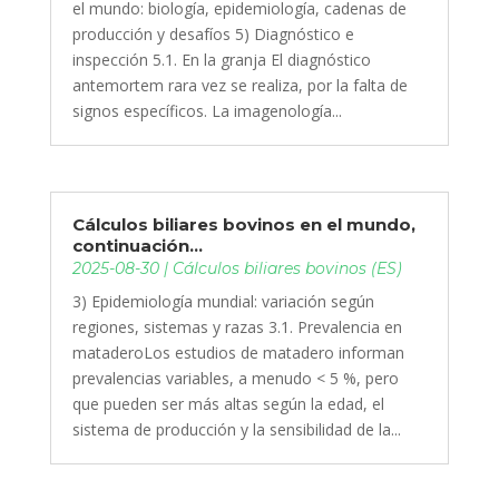
el mundo: biología, epidemiología, cadenas de
producción y desafíos 5) Diagnóstico e
inspección 5.1. En la granja El diagnóstico
antemortem rara vez se realiza, por la falta de
signos específicos. La imagenología...
Cálculos biliares bovinos en el mundo,
continuación…
2025-08-30
|
Cálculos biliares bovinos (ES)
3) Epidemiología mundial: variación según
regiones, sistemas y razas 3.1. Prevalencia en
mataderoLos estudios de matadero informan
prevalencias variables, a menudo < 5 %, pero
que pueden ser más altas según la edad, el
sistema de producción y la sensibilidad de la...