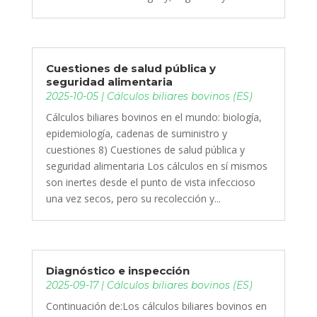
Cuestiones de salud pública y
seguridad alimentaria
2025-10-05
|
Cálculos biliares bovinos (ES)
Cálculos biliares bovinos en el mundo: biología,
epidemiología, cadenas de suministro y
cuestiones 8) Cuestiones de salud pública y
seguridad alimentaria Los cálculos en sí mismos
son inertes desde el punto de vista infeccioso
una vez secos, pero su recolección y...
Diagnóstico e inspección
2025-09-17
|
Cálculos biliares bovinos (ES)
Continuación de:Los cálculos biliares bovinos en