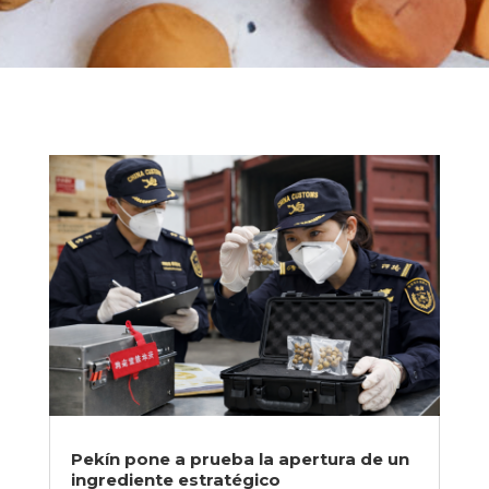
Pekín pone a prueba la apertura de un
ingrediente estratégico