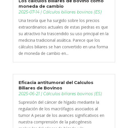
Los cálculos biliares de bovino como
moneda de cambio
2025-07-14
|
Cálculos biliares bovinos (ES)
Una teoría que ha surgido sobre los precios
extraordinarios actuales de estas piedras es que
su atractivo ha trascendido su uso principal en la
medicina tradicional asiática. Parece que los
cálculos biliares se han convertido en una forma
de moneda de cambio en...
Eficacia antitumoral del Calculos
Biliares de Bovinos
2025-06-21
|
Cálculos biliares bovinos (ES)
Supresión del cáncer de hígado mediante la
regulación de los macrófagos asociados al
tumor A pesar de los avances significativos en
nuestra comprensión de la patogénesis