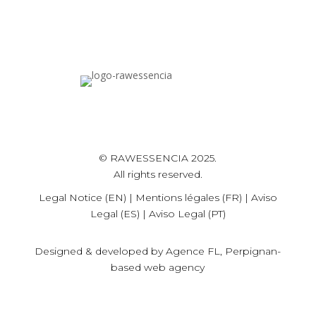
© RAWESSENCIA 2025.
All rights reserved.
Legal Notice (EN)
|
Mentions légales (FR)
|
Aviso
Legal (ES)
|
Aviso Legal (PT)
Designed & developed by
Agence FL, Perpignan-
based web agency