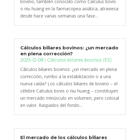
bovino, también conocido como Calculus bovis
o niu huang en la farmacopea asiática, atraviesa
desde hace varias semanas una fase...
Cálculos biliares bovinos: ¿un mercado
en plena corrección?
2025-12-08
|
Cálculos biliares bovinos (ES)
Cálculos biliares bovinos: ¿un mercado en plena
corrección, rumbo a la estabilización o a una
nueva caída? Los cálculos biliares de bovino – el
célebre Calculus bovis o niu huang – constituyen
un mercado minúsculo en volumen, pero colosal
en valor. Raspados del fondo...
El mercado de los cálculos biliares