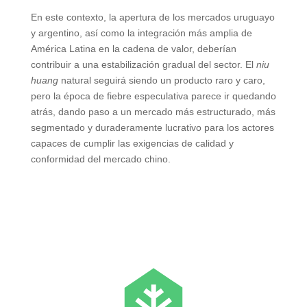
En este contexto, la apertura de los mercados uruguayo
y argentino, así como la integración más amplia de
América Latina en la cadena de valor, deberían
contribuir a una estabilización gradual del sector. El
niu
huang
natural seguirá siendo un producto raro y caro,
pero la época de fiebre especulativa parece ir quedando
atrás, dando paso a un mercado más estructurado, más
segmentado y duraderamente lucrativo para los actores
capaces de cumplir las exigencias de calidad y
conformidad del mercado chino.