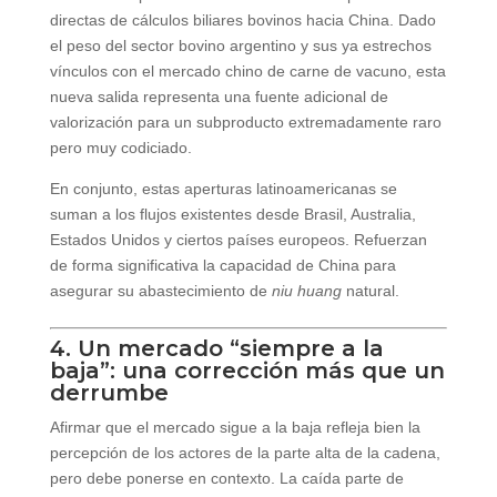
directas de cálculos biliares bovinos hacia China. Dado
el peso del sector bovino argentino y sus ya estrechos
vínculos con el mercado chino de carne de vacuno, esta
nueva salida representa una fuente adicional de
valorización para un subproducto extremadamente raro
pero muy codiciado.
En conjunto, estas aperturas latinoamericanas se
suman a los flujos existentes desde Brasil, Australia,
Estados Unidos y ciertos países europeos. Refuerzan
de forma significativa la capacidad de China para
asegurar su abastecimiento de
niu huang
natural.
4. Un mercado “siempre a la
baja”: una corrección más que un
derrumbe
Afirmar que el mercado sigue a la baja refleja bien la
percepción de los actores de la parte alta de la cadena,
pero debe ponerse en contexto. La caída parte de