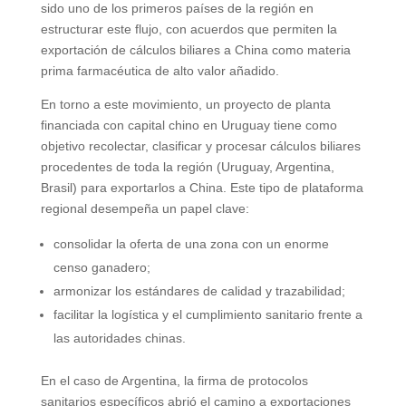
sido uno de los primeros países de la región en
estructurar este flujo, con acuerdos que permiten la
exportación de cálculos biliares a China como materia
prima farmacéutica de alto valor añadido.
En torno a este movimiento, un proyecto de planta
financiada con capital chino en Uruguay tiene como
objetivo recolectar, clasificar y procesar cálculos biliares
procedentes de toda la región (Uruguay, Argentina,
Brasil) para exportarlos a China. Este tipo de plataforma
regional desempeña un papel clave:
consolidar la oferta de una zona con un enorme
censo ganadero;
armonizar los estándares de calidad y trazabilidad;
facilitar la logística y el cumplimiento sanitario frente a
las autoridades chinas.
En el caso de Argentina, la firma de protocolos
sanitarios específicos abrió el camino a exportaciones