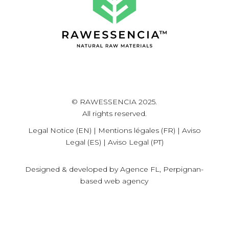
© RAWESSENCIA 2025.
All rights reserved.
Legal Notice (EN)
|
Mentions légales (FR)
|
Aviso
Legal (ES)
|
Aviso Legal (PT)
Designed & developed by
Agence FL, Perpignan-
based web agency