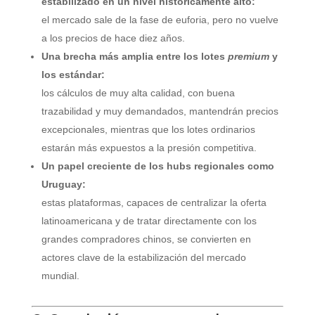
estabilizado en un nivel históricamente alto:
el mercado sale de la fase de euforia, pero no vuelve
a los precios de hace diez años.
Una brecha más amplia entre los lotes
premium
y
los estándar:
los cálculos de muy alta calidad, con buena
trazabilidad y muy demandados, mantendrán precios
excepcionales, mientras que los lotes ordinarios
estarán más expuestos a la presión competitiva.
Un papel creciente de los hubs regionales como
Uruguay:
estas plataformas, capaces de centralizar la oferta
latinoamericana y de tratar directamente con los
grandes compradores chinos, se convierten en
actores clave de la estabilización del mercado
mundial.