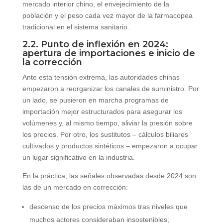
mercado interior chino, el envejecimiento de la
población y el peso cada vez mayor de la farmacopea
tradicional en el sistema sanitario.
2.2. Punto de inflexión en 2024:
apertura de importaciones e inicio de
la corrección
Ante esta tensión extrema, las autoridades chinas
empezaron a reorganizar los canales de suministro. Por
un lado, se pusieron en marcha programas de
importación mejor estructurados para asegurar los
volúmenes y, al mismo tiempo, aliviar la presión sobre
los precios. Por otro, los sustitutos – cálculos biliares
cultivados y productos sintéticos – empezaron a ocupar
un lugar significativo en la industria.
En la práctica, las señales observadas desde 2024 son
las de un mercado en corrección:
descenso de los precios máximos tras niveles que
muchos actores consideraban insostenibles;