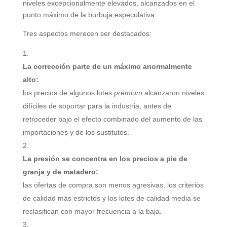
niveles excepcionalmente elevados, alcanzados en el
punto máximo de la burbuja especulativa.
Tres aspectos merecen ser destacados:
La corrección parte de un máximo anormalmente
alto:
los precios de algunos lotes
premium
alcanzaron niveles
difíciles de soportar para la industria, antes de
retroceder bajo el efecto combinado del aumento de las
importaciones y de los sustitutos.
La presión se concentra en los precios a pie de
granja y de matadero:
las ofertas de compra son menos agresivas, los criterios
de calidad más estrictos y los lotes de calidad media se
reclasifican con mayor frecuencia a la baja.