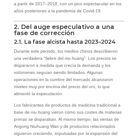
a partir de 2017–2018, con un pico espectacular en los
años posteriores a la pandemia de Covid-19.
2. Del auge especulativo a una
fase de corrección
2.1. La fase alcista hasta 2023–2024
Durante este periodo, los medios chinos describieron
una verdadera “fiebre del
niu huang
”. Los precios se
dispararon a medida que crecía la demanda y los
volúmenes seguían siendo limitados. Algunas
operaciones en la cumbre del mercado alcanzaron
niveles muy por encima del precio del oro, lo que
alimentó la especulación.
Los fabricantes de productos de medicina tradicional a
base de
niu huang
vieron cómo sus costes de materias
primas se disparaban. Al mismo tiempo, las ventas de
Angong Niuhuang Wan y de productos relacionados
siguieron creciendo, impulsadas por la expansión del