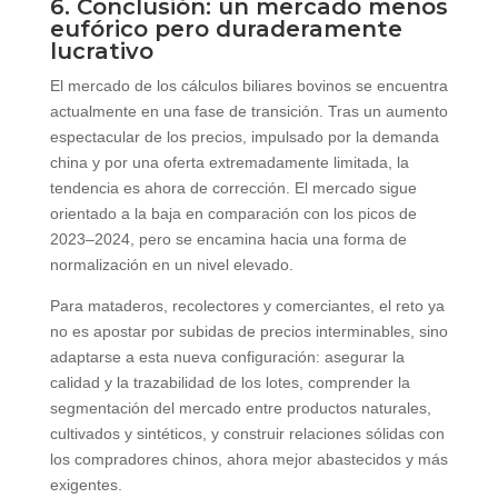
6. Conclusión: un mercado menos
eufórico pero duraderamente
lucrativo
El mercado de los cálculos biliares bovinos se encuentra
actualmente en una fase de transición. Tras un aumento
espectacular de los precios, impulsado por la demanda
china y por una oferta extremadamente limitada, la
tendencia es ahora de corrección. El mercado sigue
orientado a la baja en comparación con los picos de
2023–2024, pero se encamina hacia una forma de
normalización en un nivel elevado.
Para mataderos, recolectores y comerciantes, el reto ya
no es apostar por subidas de precios interminables, sino
adaptarse a esta nueva configuración: asegurar la
calidad y la trazabilidad de los lotes, comprender la
segmentación del mercado entre productos naturales,
cultivados y sintéticos, y construir relaciones sólidas con
los compradores chinos, ahora mejor abastecidos y más
exigentes.