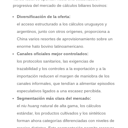
progresiva del mercado de cálculos biliares bovinos:
Diversificación de la oferta:
el acceso estructurado a los cálculos uruguayos y
argentinos, junto con otros orígenes, proporciona a
China varios resortes de aprovisionamiento sobre un
enorme hato bovino latinoamericano.
Canales oficiales mejor controlados:
los protocolos sanitarios, las exigencias de
trazabilidad y los controles a la exportación y a la
importación reducen el margen de maniobra de los
canales informales, que tendían a alimentar episodios
especulativos ligados a una escasez percibida.
Segmentación más clara del mercado:
el
niu huang
natural de alta gama, los cálculos
estándar, los productos cultivados y los sintéticos
forman ahora categorías diferenciadas con niveles de