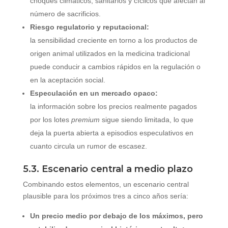
choques climáticos, sanitarios y cíclicos que afectan al
número de sacrificios.
Riesgo regulatorio y reputacional:
la sensibilidad creciente en torno a los productos de
origen animal utilizados en la medicina tradicional
puede conducir a cambios rápidos en la regulación o
en la aceptación social.
Especulación en un mercado opaco:
la información sobre los precios realmente pagados
por los lotes
premium
sigue siendo limitada, lo que
deja la puerta abierta a episodios especulativos en
cuanto circula un rumor de escasez.
5.3. Escenario central a medio plazo
Combinando estos elementos, un escenario central
plausible para los próximos tres a cinco años sería:
Un precio medio por debajo de los máximos, pero