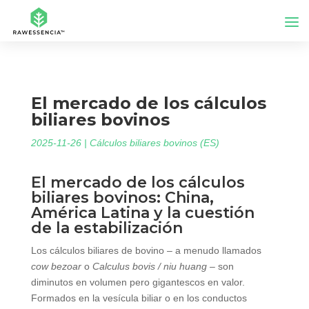
El mercado de los cálculos
biliares bovinos
2025-11-26
|
Cálculos biliares bovinos (ES)
El mercado de los cálculos
biliares bovinos: China,
América Latina y la cuestión
de la estabilización
Los cálculos biliares de bovino – a menudo llamados
cow bezoar
o
Calculus bovis / niu huang
– son
diminutos en volumen pero gigantescos en valor.
Formados en la vesícula biliar o en los conductos