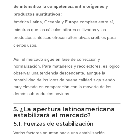
Se intensifica la competencia entre orígenes y
productos sustitutivos:
América Latina, Oceanía y Europa compiten entre sí,
mientras que los cálculos biliares cultivados y los
productos sintéticos ofrecen alternativas creíbles para
ciertos usos.
Así, el mercado sigue en fase de corrección y
normalización. Para mataderos y recolectores, es lógico
observar una tendencia descendente, aunque la
rentabilidad de los lotes de buena calidad siga siendo
muy elevada en comparación con la mayoría de los
demás subproductos bovinos.
5. ¿La apertura latinoamericana
estabilizará el mercado?
5.1. Fuerzas de estabilización
Varios factores apuntan hacia una estabilización