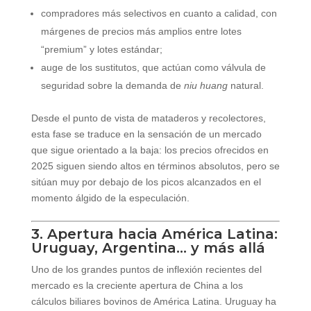
compradores más selectivos en cuanto a calidad, con
márgenes de precios más amplios entre lotes
“premium” y lotes estándar;
auge de los sustitutos, que actúan como válvula de
seguridad sobre la demanda de
niu huang
natural.
Desde el punto de vista de mataderos y recolectores,
esta fase se traduce en la sensación de un mercado
que sigue orientado a la baja: los precios ofrecidos en
2025 siguen siendo altos en términos absolutos, pero se
sitúan muy por debajo de los picos alcanzados en el
momento álgido de la especulación.
3. Apertura hacia América Latina:
Uruguay, Argentina… y más allá
Uno de los grandes puntos de inflexión recientes del
mercado es la creciente apertura de China a los
cálculos biliares bovinos de América Latina. Uruguay ha