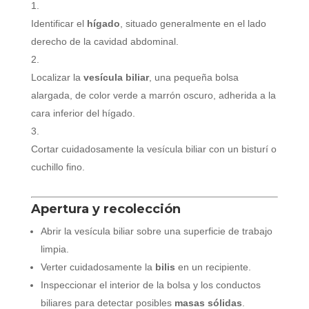
Identificar el
hígado
, situado generalmente en el lado
derecho de la cavidad abdominal.
Localizar la
vesícula biliar
, una pequeña bolsa
alargada, de color verde a marrón oscuro, adherida a la
cara inferior del hígado.
Cortar cuidadosamente la vesícula biliar con un bisturí o
cuchillo fino.
Apertura y recolección
Abrir la vesícula biliar sobre una superficie de trabajo
limpia.
Verter cuidadosamente la
bilis
en un recipiente.
Inspeccionar el interior de la bolsa y los conductos
biliares para detectar posibles
masas sólidas
.