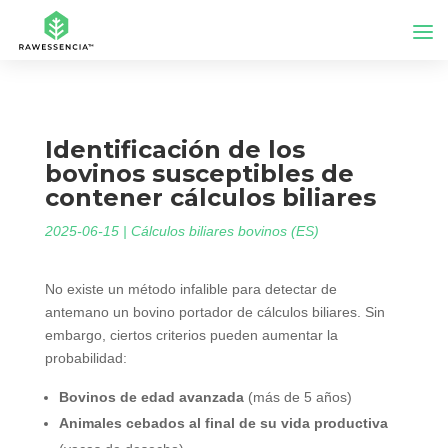
Identificación de los
bovinos susceptibles de
contener cálculos biliares
2025-06-15
|
Cálculos biliares bovinos (ES)
No existe un método infalible para detectar de
antemano un bovino portador de cálculos biliares. Sin
embargo, ciertos criterios pueden aumentar la
probabilidad:
Bovinos de edad avanzada
(más de 5 años)
Animales cebados al final de su vida productiva