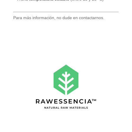
Para más información, no dude en contactarnos.