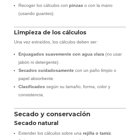
Recoger los cálculos con
pinzas
o con la mano
(usando guantes).
Limpieza de los cálculos
Una vez extraídos, los cálculos deben ser:
Enjuagados suavemente con agua clara
(no usar
jabón ni detergente).
Secados cuidadosamente
con un paño limpio o
papel absorbente.
Clasificados
según su tamaño, forma, color y
consistencia.
Secado y conservación
Secado natural
Extender los cálculos sobre una
rejilla o tamiz
.