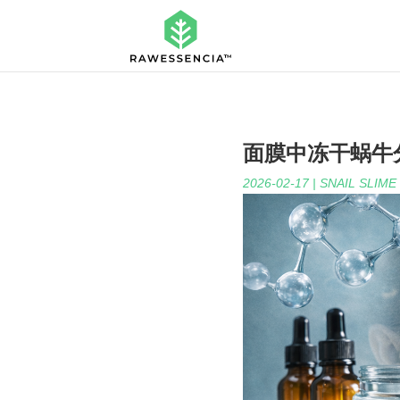
面膜中冻干蜗牛
2026-02-17
|
SNAIL SLIME